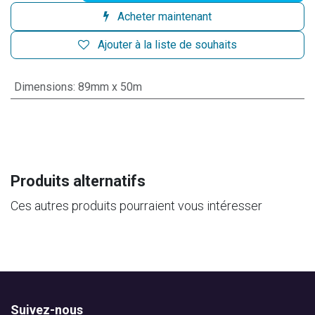
Acheter maintenant
Ajouter à la liste de souhaits
Dimensions
:
89mm x 50m
Produits alternatifs
Ces autres produits pourraient vous intéresser
Suivez-nous