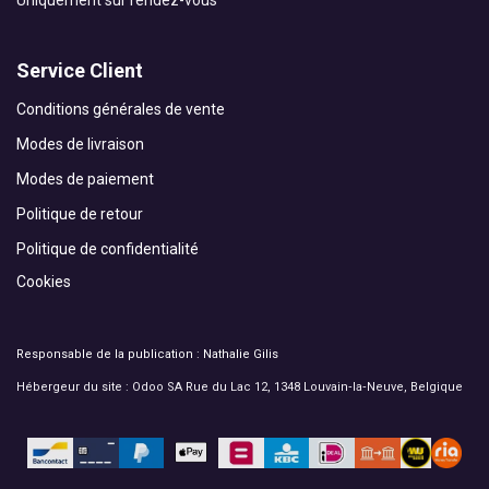
Uniquement sur rendez-vous
Service Client
Conditions générales de vente
Modes de livraison
Modes de paiement
Politique de retour
Politique de confidentialité
Cookies
Responsable de la publication : Nathalie Gilis
Hébergeur du site : Odoo SA Rue du Lac 12, 1348 Louvain‑la‑Neuve, Belgique