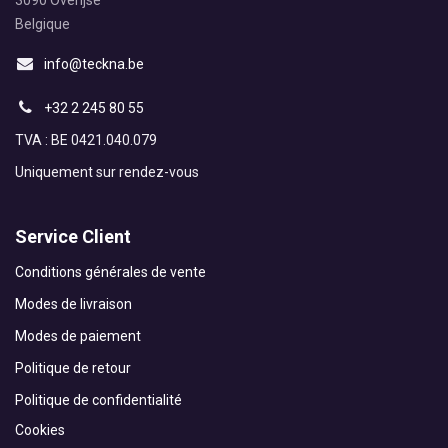
3090 Overijse
Belgique
info@teckna.be
+32 2 245 80 55
TVA : BE 0421.040.079
Uniquement sur rendez-vous
Service Client
Conditions générales de vente
Modes de livraison
Modes de paiement
Politique de retour
Politique de confidentialité
Cookies