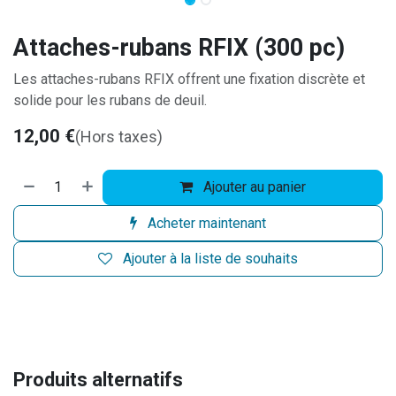
Attaches-rubans RFIX (300 pc)
Les attaches-rubans RFIX offrent une fixation discrète et
solide pour les rubans de deuil.
12,00
€
(Hors taxes)
Ajouter au panier
Acheter maintenant
Ajouter à la liste de souhaits
Produits alternatifs